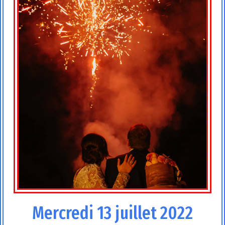
Mercredi 13 juillet 2022