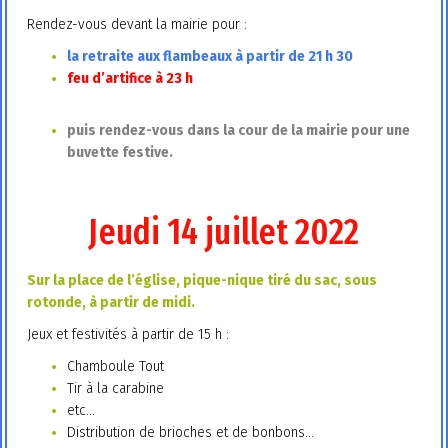
Rendez-vous devant la mairie pour :
la retraite aux flambeaux à partir de 21 h 30
feu d’artifice à 23 h
puis rendez-vous dans la cour de la mairie pour une
buvette festive.
Jeudi 14 juillet 2022
Sur la place de l’église, pique-nique tiré du sac, sous
rotonde, à partir de midi.
Jeux et festivités à partir de 15 h :
Chamboule Tout
Tir à la carabine
etc…
Distribution de brioches et de bonbons…