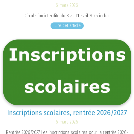
6 mars 2026
Circulation interdite du 8 au 11 avril 2026 inclus
Lire cet article
Inscriptions scolaires, rentrée 2026/2027
6 mars 2026
Rentrée 2026/2027 Les inscriptions scolaires pour la rentrée 2026-