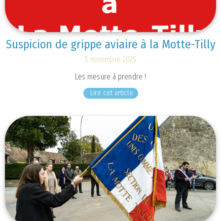
Suspicion de grippe aviaire à la Motte-Tilly
5 novembre 2025
Les mesure à prendre !
Lire cet article