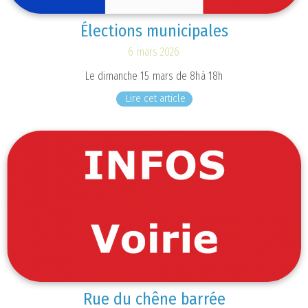
Élections municipales
6 mars 2026
Le dimanche 15 mars de 8hà 18h
Lire cet article
Rue du chêne barrée