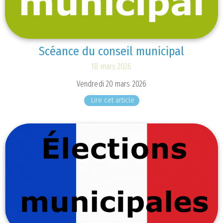
Scéance du conseil municipal
18 mars 2026
Vendredi 20 mars 2026
Lire cet article