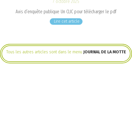
7 octobre 2025
Avis d’enquête publique Un CLIC pour télécharger le pdf
Lire cet article
Tous les autres articles sont dans le menu
JOURNAL DE LA MOTTE