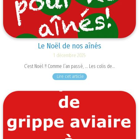
Le Noël de nos aînés
1 décembre 2025
C’est Noël !! Comme l’an passé, … Les colis de…
Lire cet article