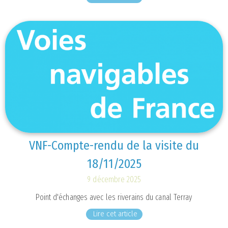
VNF-Compte-rendu de la visite du
18/11/2025
9 décembre 2025
Point d'échanges avec les riverains du canal Terray
Lire cet article